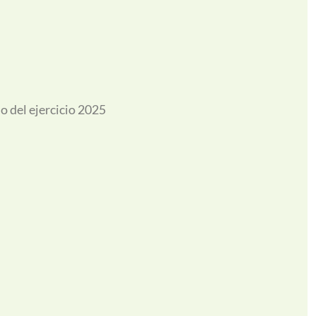
o del ejercicio 2025