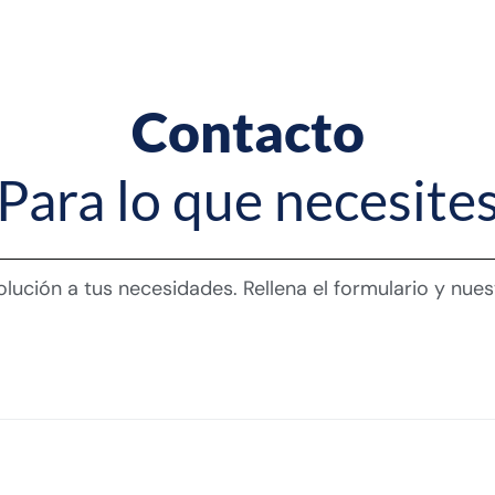
Contacto
Para lo que necesite
lución a tus necesidades. Rellena el formulario y nue