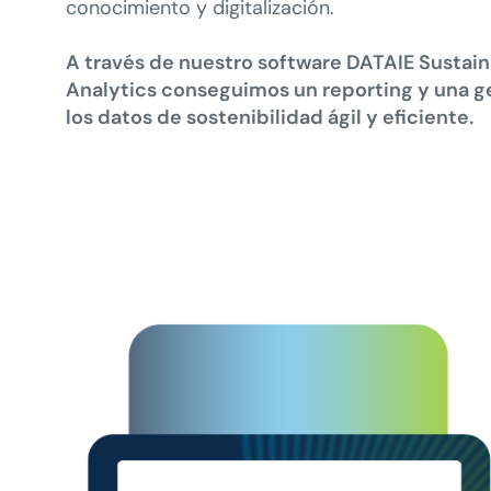
conocimiento y digitalización.
A través de nuestro software DATAIE Sustain
Analytics conseguimos un reporting y una g
los datos de sostenibilidad ágil y eficiente.