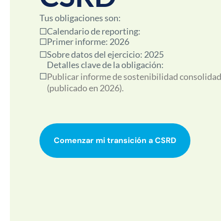
Tus obligaciones son:
Calendario de reporting:
Primer informe: 2026
Sobre datos del ejercicio: 2025
Detalles clave de la obligación:
Publicar informe de sostenibilidad consolidad
(publicado en 2026).
Comenzar mi transición a CSRD