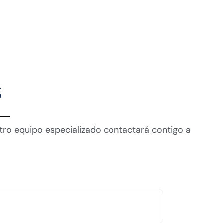
s
stro equipo especializado contactará contigo a