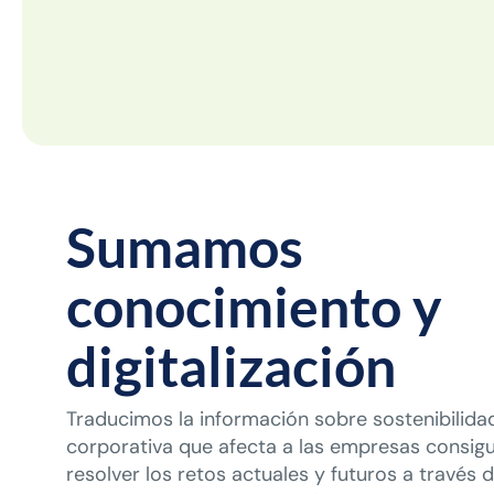
Sumamos
conocimiento y
digitalización
Traducimos la información sobre sostenibilida
corporativa que afecta a las empresas consig
resolver los retos actuales y futuros a través 