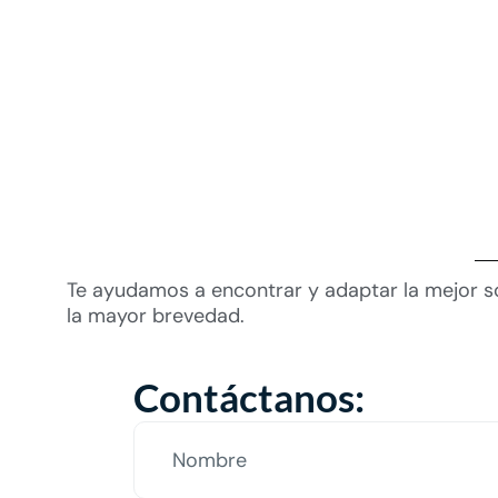
Te ayudamos a encontrar y adaptar la mejor so
la mayor brevedad.
Contáctanos: