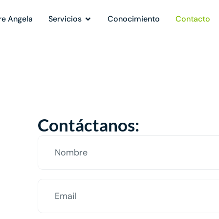
re Angela
Servicios
Conocimiento
Contacto
Contáctanos: