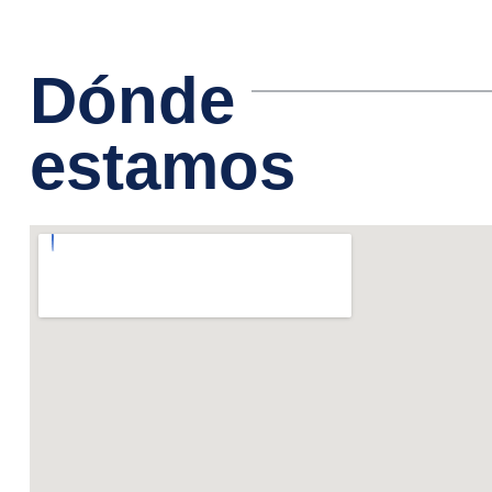
Dónde
estamos