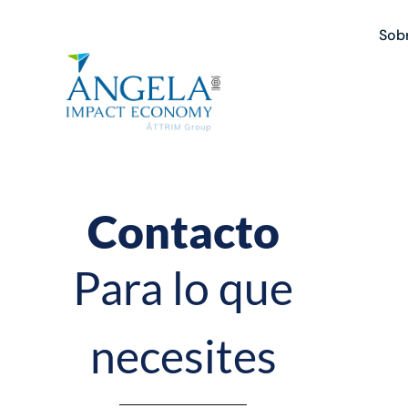
Sob
Contacto
Para lo que
necesites