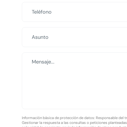
Información básica de protección de datos: Responsable del
Gestionar la respuesta a las consultas o peticiones planteadas