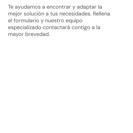
Te ayudamos a encontrar y adaptar la
mejor solución a tus necesidades. Rellena
el formulario y nuestro equipo
especializado contactará contigo a la
mayor brevedad.