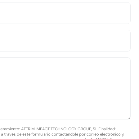
 tratamiento: ATTRIM IMPACT TECHNOLOGY GROUP, SL Finalidad:
 a través de este formulario contactándole por correo electrónico y,