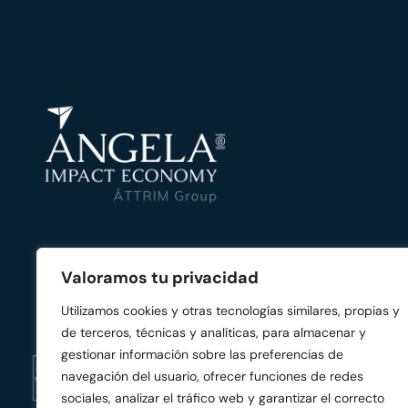
Valoramos tu privacidad
Utilizamos cookies y otras tecnologías similares, propias y
de terceros, técnicas y analíticas, para almacenar y
gestionar información sobre las preferencias de
navegación del usuario, ofrecer funciones de redes
sociales, analizar el tráfico web y garantizar el correcto