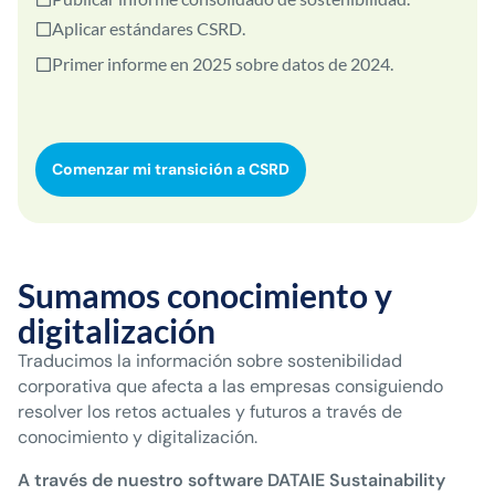
Aplicar estándares CSRD.
Primer informe en 2025 sobre datos de 2024.
Comenzar mi transición a CSRD
Sumamos conocimiento y
digitalización
Traducimos la información sobre sostenibilidad
corporativa que afecta a las empresas consiguiendo
resolver los retos actuales y futuros a través de
conocimiento y digitalización.
A través de nuestro software DATAIE Sustainability