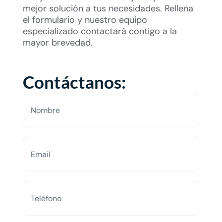
mejor solución a tus necesidades. Rellena
el formulario y nuestro equipo
especializado contactará contigo a la
mayor brevedad.
Contáctanos: