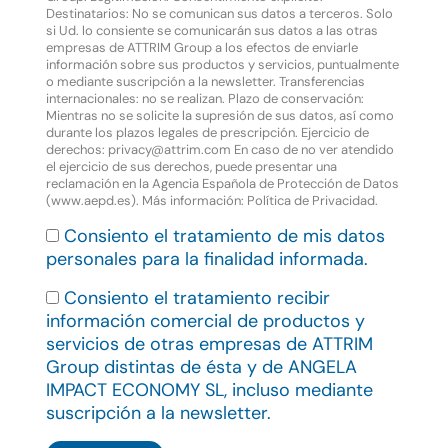
Destinatarios: No se comunican sus datos a terceros. Solo
si Ud. lo consiente se comunicarán sus datos a las otras
empresas de ATTRIM Group a los efectos de enviarle
información sobre sus productos y servicios, puntualmente
o mediante suscripción a la newsletter. Transferencias
internacionales: no se realizan. Plazo de conservación:
Mientras no se solicite la supresión de sus datos, así como
durante los plazos legales de prescripción. Ejercicio de
derechos: privacy@attrim.com En caso de no ver atendido
el ejercicio de sus derechos, puede presentar una
reclamación en la Agencia Española de Protección de Datos
(www.aepd.es). Más información:
Política de Privacidad
.
Consiento el tratamiento de mis datos
personales para la finalidad informada.
Consiento el tratamiento recibir
información comercial de productos y
servicios de otras empresas de ATTRIM
Group distintas de ésta y de ANGELA
IMPACT ECONOMY SL, incluso mediante
suscripción a la newsletter.