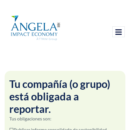
Tu compañía (o grupo)
está obligada a
reportar.
Tus obligaciones son:
Publicar informe consolidado de sostenibilidad.