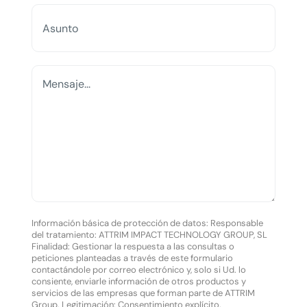
Información básica de protección de datos: Responsable
del tratamiento: ATTRIM IMPACT TECHNOLOGY GROUP, SL
Finalidad: Gestionar la respuesta a las consultas o
peticiones planteadas a través de este formulario
contactándole por correo electrónico y, solo si Ud. lo
consiente, enviarle información de otros productos y
servicios de las empresas que forman parte de ATTRIM
Group. Legitimación: Consentimiento explícito.