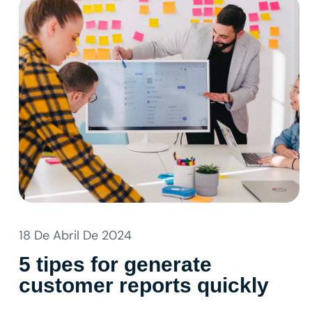
18 De Abril De 2024
5 tipes for generate
customer reports quickly