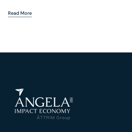
Read More